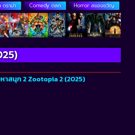
 ดราม่า
Comedy ตลก
Horror สยองขวัญ
025)
์มหาสนุก 2 Zootopia 2 (2025)