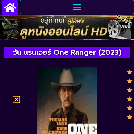
วัน แรนเจอร์ One Ranger (2023)