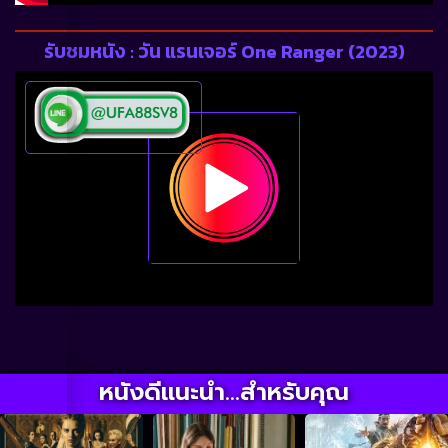
รับชมหนัง : วัน แรนเจอร์ One Ranger (2023)
หนังดีแนะนำ...สำหรับคุณ