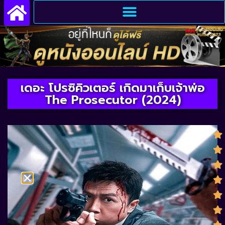
เดอะ โปรซิคิวเตอร์ เกิดมาเก็บเจ้าพ่อ
The Prosecutor (2024)