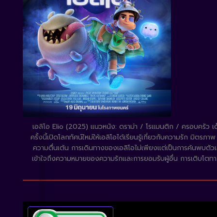
เอลิโอ Elio (2025) แนวหนัง: ดราม่า / โรแมนติก / ครอบครัว เด็กห
ครั้งนี้เปิดโลกทัศน์ใหม่ให้เอลิโอได้เรียนรู้เกี่ยวกับความรัก มิต
ความตื่นเต้น การเดินทางของเอลิโอไม่เพียงแต่เป็นการค้นพบตัวเอ
เข้าใจถึงความหมายของความรักและการยอมรับผู้อื่น การเติบโตทาง