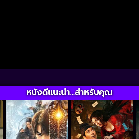
หนังดีแนะนำ...สำหรับคุณ