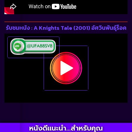
รับชมหนัง : A Knights Tale (2001) อัศวินพันธุ์ร็อค
หนังดีแนะนำ...สำหรับคุณ