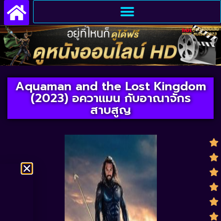
Aquaman and the Lost Kingdom
(2023) อควาแมน กับอาณาจักร
สาบสูญ