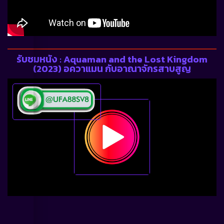
รับชมหนัง : Aquaman and the Lost Kingdom
(2023) อควาแมน กับอาณาจักรสาบสูญ