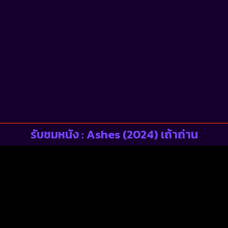
รับชมหนัง : Ashes (2024) เถ้าถ่าน