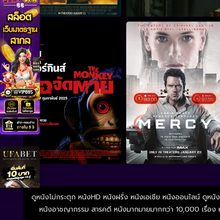
ดูหนังไม่กระตุก หนังHD หนังฝรั่ง หนังเอเชีย หนังออนไลน์ ดูหนัง
หนังอาชญากรรม สารคดี หนังมากมายมากกว่า 10,000 เรื่อง หน