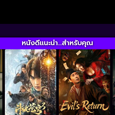
หนังดีแนะนำ...สำหรับคุณ