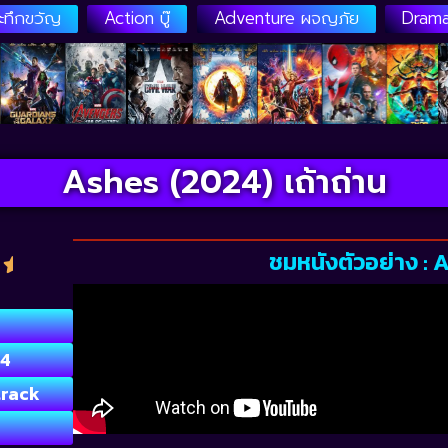
ระทึกขวัญ
Action บู๊
Adventure ผจญภัย
Drama
Ashes (2024) เถ้าถ่าน
ชมหนังตัวอย่าง : 
5
4
rack
D