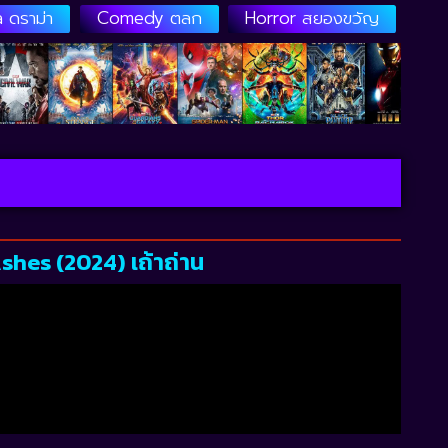
 ดราม่า
Comedy ตลก
Horror สยองขวัญ
Ashes (2024) เถ้าถ่าน