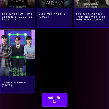
The Wheel Of Time
Star War Ahsoka
The Continental
Season 2 (2023) วง
(2023)
From the World of
ล้อแห่งเวลา 2
John Wick (2023)
Unlock My Boss
(2022)
ดูเพิ่มเติม