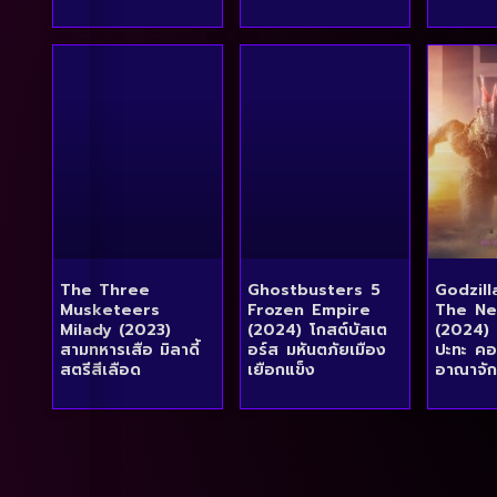
The Three
Ghostbusters 5
Godzil
Musketeers
Frozen Empire
The Ne
Milady (2023)
(2024) โกสต์บัสเต
(2024) 
สามทหารเสือ มิลาดี้
อร์ส มหันตภัยเมือง
ปะทะ ค
สตรีสีเลือด
เยือกแข็ง
อาณาจัก