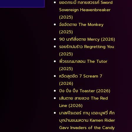
ยอดกระบี่ ทลายสวรรค์ Sword
Sovereign Heavenbreaker
(2025)
จ๋อจัดตาย The Monkey
(2025)
90 นาทีสั่งตาย Mercy (2026)
รอยรักปมร้าว Regretting You
(2025)
พี่วรรณมาสอน The Tutor
(2025)
หวีดสุดขีด 7 Scream 7
(2026)
ปิง ปิ่ง ปิ้ง Toaster (2026)
เส้นตาย สายลวง The Red
Line (2026)
มาสค์ไรเดอร์ กาบุ เดอะมูฟวี่ ศึก
บุกบ้านขนมหวาน Kamen Rider
Gavv Invaders of the Candy