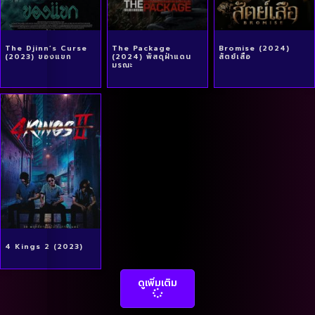
The Djinn’s Curse
The Package
Bromise (2024)
(2023) ของแขก
(2024) พัสดุฝ่าแดน
สัตย์เสือ
มรณะ
4 Kings 2 (2023)
ดูเพิ่มเติม