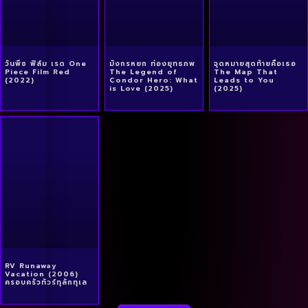
วันพีซ ฟิล์ม เรด One
มังกรหยก ท่องยุทธภพ
จุดหมายสุดท้ายคือเธอ
Piece Film Red
The Legend of
The Map That
(2022)
Condor Hero: What
Leads to You
is Love (2025)
(2025)
RV Runaway
Vacation (2006)
ครอบครัวทัวร์ทุลักทุเล