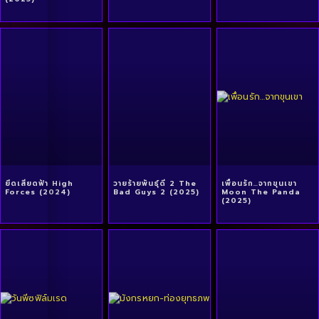
ยึดเสียดฟ้า High
วายร้ายพันธุ์ดี 2 The
เพื่อนรัก…จากขุนเขา
Forces (2024)
Bad Guys 2 (2025)
Moon The Panda
(2025)