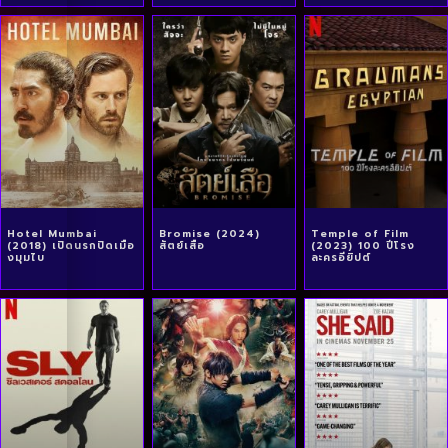
Hotel Mumbai
Bromise (2024)
Temple of Film
(2018) เปิดนรกปิดเมือ
สัตย์เสือ
(2023) 100 ปีโรง
งมุมไบ
ละครอียิปต์