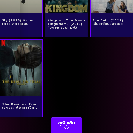
Sly (2023) ซิลเวส
Kingdom The Movie
She Said (2022)
เตอร์ สตอลโลน
Kingudamu (2019)
เสียงเงียบของเธอ
คิงดอม เดอะ มูฟวี่
The Devil on Trial
(2023) พิพากษาปีศาจ
ดูเพิ่มเติม