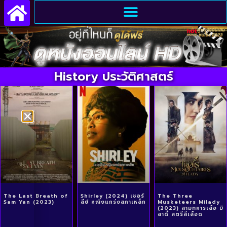
History ประวัติศาสตร์
The Last Breath of
Shirley (2024) เชอร์
The Three
Sam Yan (2023)
ลีย์ หญิงแกร่งสภาเหล็ก
Musketeers Milady
(2023) สามทหารเสือ มิ
ลาดี้ สตรีสีเลือด