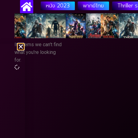
หนัง 2023
พากย์ไทย
Thriller 
It seems we can't find
what you're looking
for.