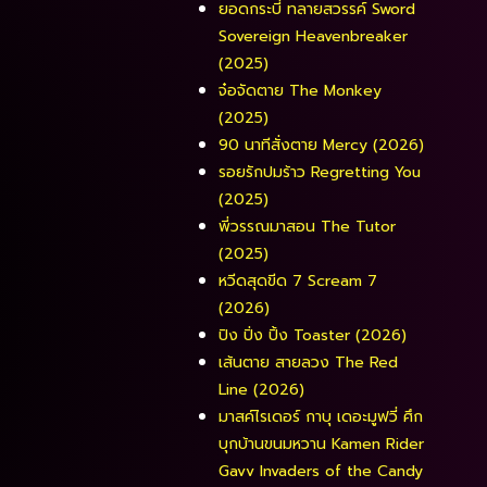
ยอดกระบี่ ทลายสวรรค์ Sword
Sovereign Heavenbreaker
(2025)
จ๋อจัดตาย The Monkey
(2025)
90 นาทีสั่งตาย Mercy (2026)
รอยรักปมร้าว Regretting You
(2025)
พี่วรรณมาสอน The Tutor
(2025)
หวีดสุดขีด 7 Scream 7
(2026)
ปิง ปิ่ง ปิ้ง Toaster (2026)
เส้นตาย สายลวง The Red
Line (2026)
มาสค์ไรเดอร์ กาบุ เดอะมูฟวี่ ศึก
บุกบ้านขนมหวาน Kamen Rider
Gavv Invaders of the Candy