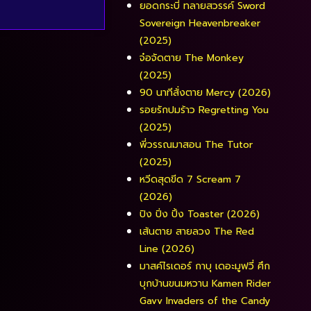
ยอดกระบี่ ทลายสวรรค์ Sword
Sovereign Heavenbreaker
(2025)
จ๋อจัดตาย The Monkey
(2025)
90 นาทีสั่งตาย Mercy (2026)
รอยรักปมร้าว Regretting You
(2025)
พี่วรรณมาสอน The Tutor
(2025)
หวีดสุดขีด 7 Scream 7
(2026)
ปิง ปิ่ง ปิ้ง Toaster (2026)
เส้นตาย สายลวง The Red
Line (2026)
มาสค์ไรเดอร์ กาบุ เดอะมูฟวี่ ศึก
บุกบ้านขนมหวาน Kamen Rider
Gavv Invaders of the Candy