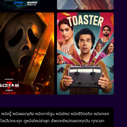
ี หนังบู๊ หนังผจญภัย หนังการ์ตูน หนังใหม่ หนังชีวิตจริง หนังตลก
์ไม่กระตุก ดูหนังใหม่ล่าสุด อัพเดทใหม่ตลอดทุกวัน ทุกเวลา