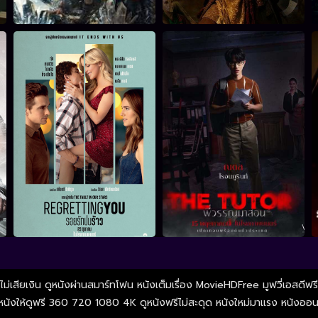
ไม่เสียเงิน ดูหนังผ่านสมาร์ทโฟน หนังเต็มเรื่อง MovieHDFree มูฟวี่เอสดีฟร
ังให้ดูฟรี 360 720 1080 4K ดูหนังฟรีไม่สะดุด หนังใหม่มาแรง หนังออนไลน