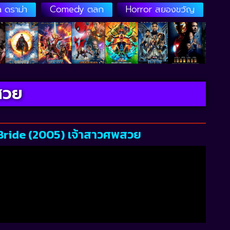
 ดราม่า
Comedy ตลก
Horror สยองขวัญ
สวย
 Bride (2005) เจ้าสาวศพสวย