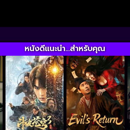
หนังดีแนะนำ...สำหรับคุณ