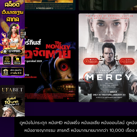
ดูหนังไม่กระตุก หนังHD หนังฝรั่ง หนังเอเชีย หนังออนไลน์ ดูหนัง
หนังอาชญากรรม สารคดี หนังมากมายมากกว่า 10,000 เรื่อง หน