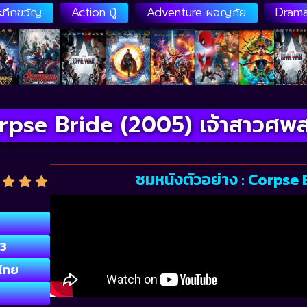
ระทึกขวัญ
Action บู๊
Adventure ผจญภัย
Drama
rpse Bride (2005) เจ้าสาวศพ
ชมหนังตัวอย่าง : Corpse
4
3
ไทย
D