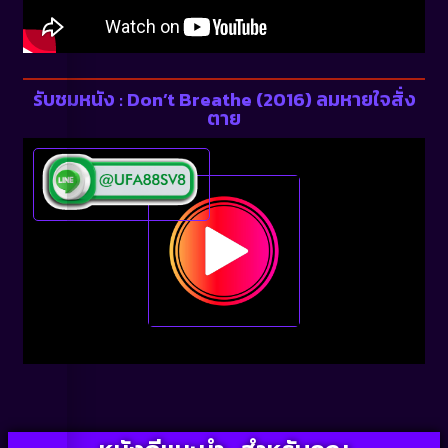
รับชมหนัง : Don’t Breathe (2016) ลมหายใจสั่ง
ตาย