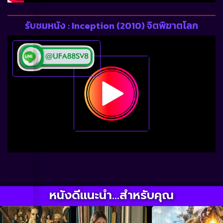
รับชมหนัง : Inception (2010) จิตพิฆาตโลก
หนังดีแนะนำ...สำหรับคุณ