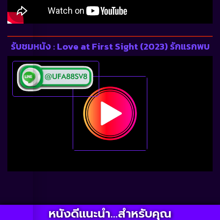
รับชมหนัง : Love at First Sight (2023) รักแรกพบ
หนังดีแนะนำ...สำหรับคุณ