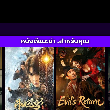
หนังดีแนะนำ...สำหรับคุณ