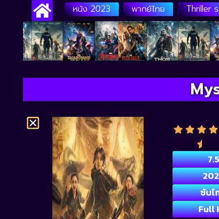
หนัง 2023
พากย์ไทย
Thriller 
Mys
7.
202
ซับไ
Full