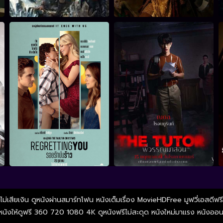
ไม่เสียเงิน ดูหนังผ่านสมาร์ทโฟน หนังเต็มเรื่อง MovieHDFree มูฟวี่เอสดีฟร
ังให้ดูฟรี 360 720 1080 4K ดูหนังฟรีไม่สะดุด หนังใหม่มาแรง หนังออนไลน