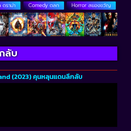
 ดราม่า
Comedy ตลก
Horror สยองขวัญ
กลับ
Land (2023) คุนหลุนแดนลึกลับ