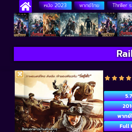
หนัง 2023
พากย์ไทย
Thriller 
Rai
5.
201
พากย์
Full