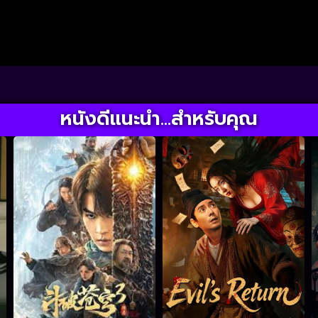
หนังดีแนะนำ...สำหรับคุณ