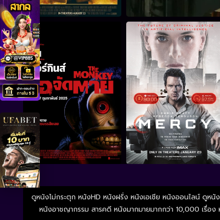
ดูหนังไม่กระตุก หนังHD หนังฝรั่ง หนังเอเชีย หนังออนไลน์ ดูหนัง
หนังอาชญากรรม สารคดี หนังมากมายมากกว่า 10,000 เรื่อง หน