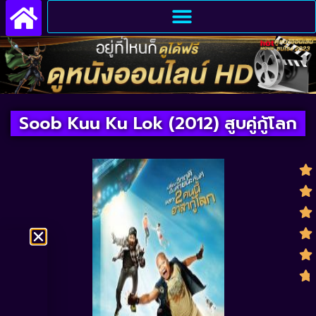
Soob Kuu Ku Lok (2012) สูบคู่กู้โลก