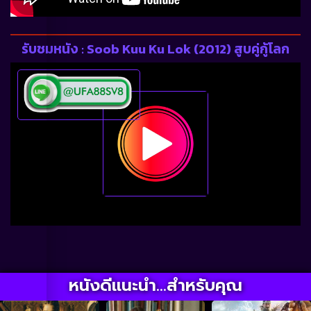
รับชมหนัง : Soob Kuu Ku Lok (2012) สูบคู่กู้โลก
หนังดีแนะนำ...สำหรับคุณ