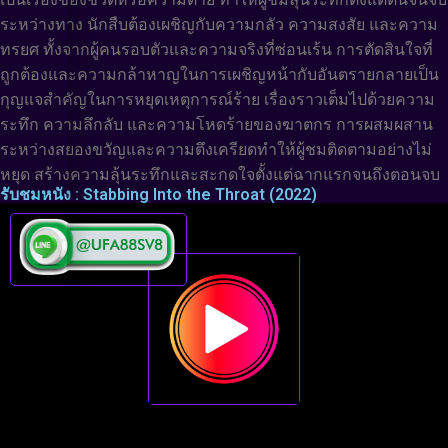
ระหว่างทาง นักสืบต้องเผชิญกับความกลัว ความสงสัย และความ
ทรยศ ทั้งจากผู้คนรอบตัวและความจริงที่ซ่อนเร้น การตัดสินใจที่
ถูกต้องและความกล้าหาญในการเผชิญหน้ากับอันตรายกลายเป็น
กุญแจสำคัญในการหยุดเหตุการณ์ร้าย เรื่องราวเต็มไปด้วยความ
ระทึก ความลึกลับ และความโหดร้ายของฆาตกร การผสมผสาน
ระหว่างสยองขวัญและความตึงเครียดทำให้ผู้ชมติดตามอย่างไม่
หยุด สร้างความลุ้นระทึกและสะกดใจตั้งแต่ฉากแรกจนถึงตอนจบ
รับชมหนัง : Stabbing Into the Throat (2022)