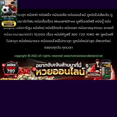
ดูหนังไม่กระตุก หนังHD หนังฝรั่ง หนังเอเชีย หนังออนไลน์ ดูหนังไม่เสียเงิน ดู
หนังผ่านสมาร์ทโฟน หนังเต็มเรื่อง MovieHDFree มูฟวี่เอสดีฟรี หนังบู๊ หนัง
ผจญภัย หนังการ์ตูน หนังใหม่ หนังชีวิตจริง หนังตลก หนังอาชญากรรม สารคดี
หนังมากมายมากกว่า 10,000 เรื่อง หนังให้ดูฟรี 360 720 1080 4K ดูหนังฟรี
ไม่สะดุด หนังใหม่มาแรง หนังออนไลน์ไม่กระตุก ดูหนังใหม่ล่าสุด อัพเดทใหม่
ตลอดทุกวัน ทุกเวลา
copyright © 2022 all rights reserved
www.hotmoviesondemand.net