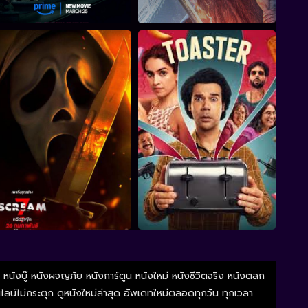
ี หนังบู๊ หนังผจญภัย หนังการ์ตูน หนังใหม่ หนังชีวิตจริง หนังตลก
์ไม่กระตุก ดูหนังใหม่ล่าสุด อัพเดทใหม่ตลอดทุกวัน ทุกเวลา