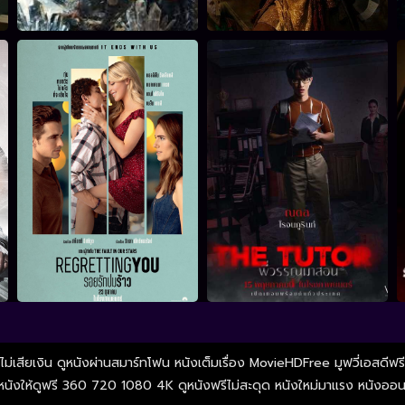
ไม่เสียเงิน ดูหนังผ่านสมาร์ทโฟน หนังเต็มเรื่อง MovieHDFree มูฟวี่เอสดีฟร
ังให้ดูฟรี 360 720 1080 4K ดูหนังฟรีไม่สะดุด หนังใหม่มาแรง หนังออนไลน