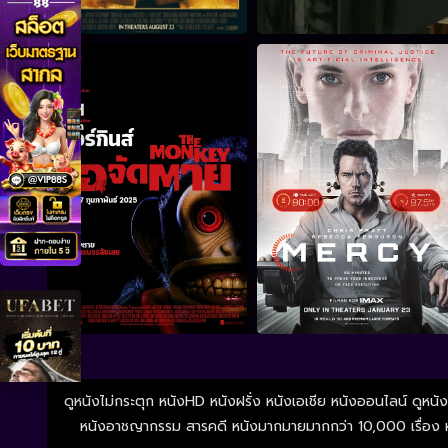
ดูหนังไม่กระตุก หนังHD หนังฝรั่ง หนังเอเชีย หนังออนไลน์ ดูหนัง
หนังอาชญากรรม สารคดี หนังมากมายมากกว่า 10,000 เรื่อง หน