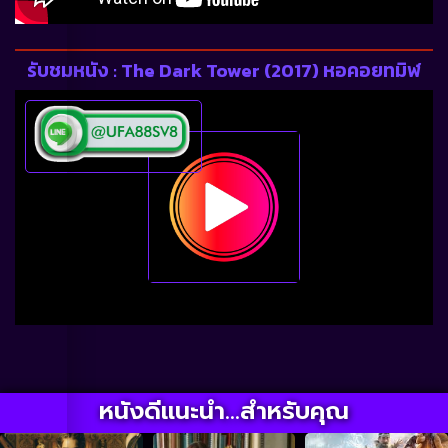
รับชมหนัง : The Dark Tower (2017) หอคอยทมิฬ
หนังดีแนะนำ...สำหรับคุณ