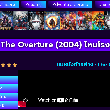
ระทึกขวัญ
Action บู๊
Adventure ผจญภัย
Drama
The Overture (2004) โหมโรง
ชมหนังตัวอย่าง : The
9
04
ไทย
 HD