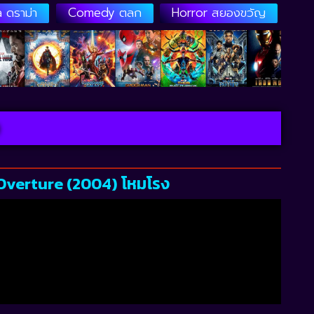
 ดราม่า
Comedy ตลก
Horror สยองขวัญ
 Overture (2004) โหมโรง