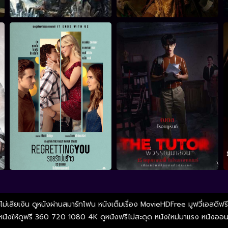
ไม่เสียเงิน ดูหนังผ่านสมาร์ทโฟน หนังเต็มเรื่อง MovieHDFree มูฟวี่เอสดีฟร
ังให้ดูฟรี 360 720 1080 4K ดูหนังฟรีไม่สะดุด หนังใหม่มาแรง หนังออนไลน