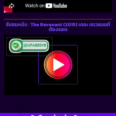
รับชมหนัง : The Revenant (2015) เดอะ เรเวแนนท์
ต้องรอด