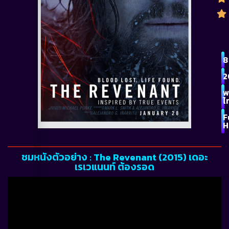
8
2
พ
ไ
F
H
ชมหนังตัวอย่าง : The Revenant (2015) เดอะ
เรเวแนนท์ ต้องรอด