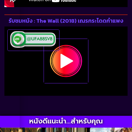
รับชมหนัง : The Wall (2018) เณรกระโดดกำแพง
หนังดีแนะนำ...สำหรับคุณ