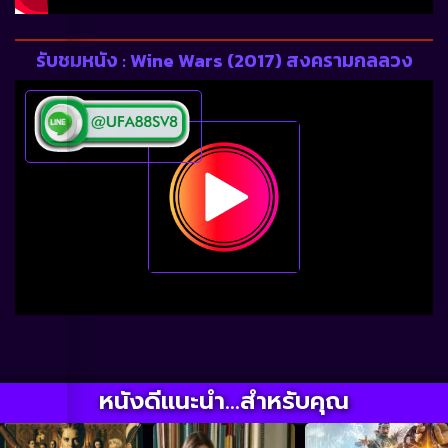
รับชมหนัง : Wine Wars (2017) สงครามกลลวง
หนังดีแนะนำ...สำหรับคุณ