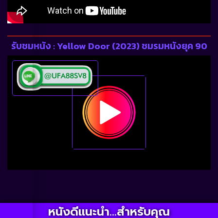
รับชมหนัง : Yellow Door (2023) ชมรมหนังยุค 90
หนังดีแนะนำ...สำหรับคุณ